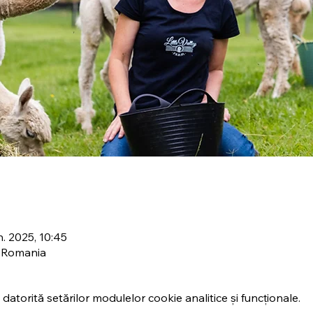
n. 2025, 10:45
, Romania
atorită setărilor modulelor cookie analitice și funcționale.