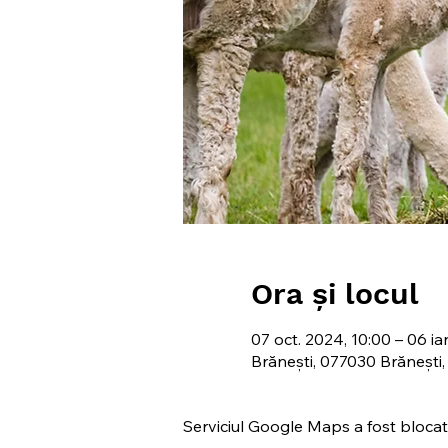
Ora și locul
07 oct. 2024, 10:00 – 06 ia
Brănești, 077030 Brănești
Serviciul Google Maps a fost blocat d